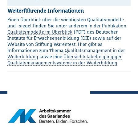
Weiterführende Informationen
Einen Überblick über die wichtigsten Qualitätsmodelle
und -siegel finden Sie unter anderem in der Publikation
Qualitätsmodelle im Überblick
(PDF) des Deutschen
Instituts für Erwachsenenbildung (DIE) sowie auf der
Website von Stiftung Warentest. Hier gibt es
Informationen zum Thema
Qualitätsmanagement in der
Weiterbildung
sowie eine
Übersichtstabelle gängiger
Qualitätsmanagementsysteme in der Weiterbildung
.
Loading...