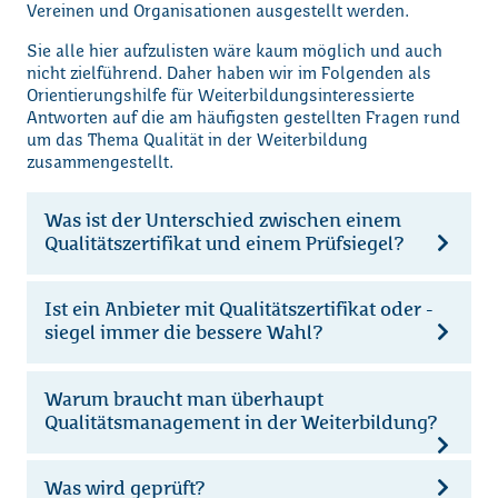
Vereinen und Organisationen ausgestellt werden.
Sie alle hier aufzulisten wäre kaum möglich und auch
nicht zielführend. Daher haben wir im Folgenden als
Orientierungshilfe für Weiterbildungsinteressierte
Antworten auf die am häufigsten gestellten Fragen rund
um das Thema Qualität in der Weiterbildung
zusammengestellt.
Was ist der Unterschied zwischen einem
Qualitätszertifikat und einem Prüfsiegel?
Ist ein Anbieter mit Qualitätszertifikat oder -
siegel immer die bessere Wahl?
Warum braucht man überhaupt
Qualitätsmanagement in der Weiterbildung?
Was wird geprüft?