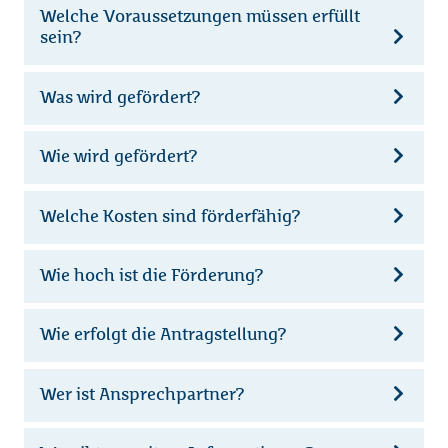
Welche Voraussetzungen müssen erfüllt
sein?
Was wird gefördert?
Wie wird gefördert?
Welche Kosten sind förderfähig?
Wie hoch ist die Förderung?
Wie erfolgt die Antragstellung?
Wer ist Ansprechpartner?