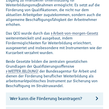
Zugang zu finanzieller Unterstützung für
Weiterbildungsmaßnahmen ermöglicht. Es setzt auf die
Förderung von Qualifikationen, die nicht nur dem
aktuellen Arbeitgeber zugutekommen, sondern auch die
allgemeine Beschäftigungsfähigkeit der Arbeitnehmer
erhöhen.
Das QCG wurde durch das
Arbeit-von-morgen-Gesetz
weiterentwickelt und ausgebaut, indem
Fördermöglichkeiten für Weiterbildung erleichtert,
ausgewertet und insbesondere mit Instrumenten wie der
Kurzarbeit verzahnt wurden.
Beide Gesetzte bilden die zentralen gesetzlichen
Grundlagen der Qualifizierungsoffensive
WEITER.BILDUNG!
der Bundesagentur für Arbeit und
dienen der Förderung beruflicher Weiterbildung als
arbeitsmarktpolitisches Instrument zur Sicherung von
Beschäftigung im Struktruwandel.
Wer kann die Förderung beantragen?