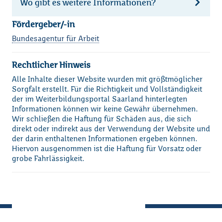
Wo gibt es weitere Informationen?
Fördergeber/-in
Bundesagentur für Arbeit
Loading...
Rechtlicher Hinweis
Alle Inhalte dieser Website wurden mit größtmöglicher
Sorgfalt erstellt. Für die Richtigkeit und Vollständigkeit
der im Weiterbildungsportal Saarland hinterlegten
Informationen können wir keine Gewähr übernehmen.
Wir schließen die Haftung für Schäden aus, die sich
direkt oder indirekt aus der Verwendung der Website und
der darin enthaltenen Informationen ergeben können.
Hiervon ausgenommen ist die Haftung für Vorsatz oder
grobe Fahrlässigkeit.