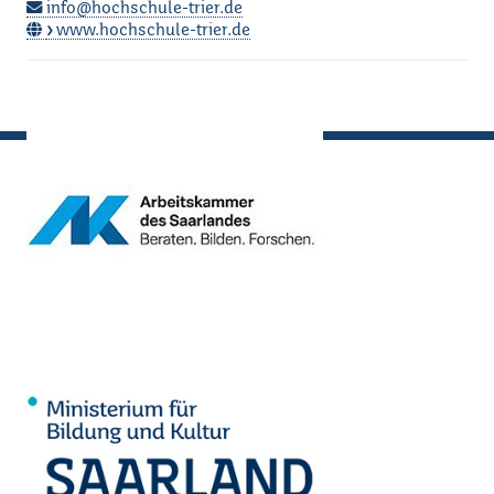
info@hochschule-trier.de
www.hochschule-trier.de