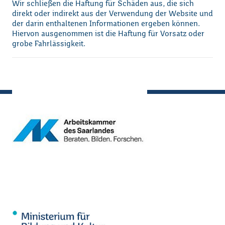
Wir schließen die Haftung für Schäden aus, die sich
direkt oder indirekt aus der Verwendung der Website und
der darin enthaltenen Informationen ergeben können.
Hiervon ausgenommen ist die Haftung für Vorsatz oder
grobe Fahrlässigkeit.