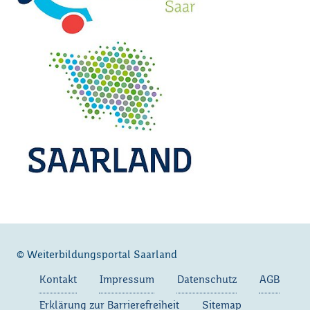
© Weiterbildungsportal Saarland
Kontakt
Impressum
Datenschutz
AGB
Erklärung zur Barrierefreiheit
Sitemap