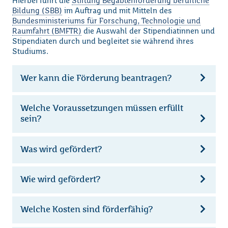
Hierbei führt die
Stiftung Begabtenförderung berufliche
Bildung (SBB)
im Auftrag und mit Mitteln des
Bundesministeriums für Forschung, Technologie und
Raumfahrt (BMFTR)
die Auswahl der Stipendiatinnen und
Stipendiaten durch und begleitet sie während ihres
Studiums.
Wer kann die Förderung beantragen?
Welche Voraussetzungen müssen erfüllt
sein?
Was wird gefördert?
Wie wird gefördert?
Welche Kosten sind förderfähig?