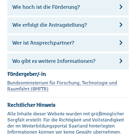
Wie hoch ist die Förderung?
Wie erfolgt die Antragstellung?
Wer ist Ansprechpartner?
Wo gibt es weitere Informationen?
Fördergeber/-in
Bundesministerium für Forschung, Technologie und
Raumfahrt (BMFTR)
Rechtlicher Hinweis
Alle Inhalte dieser Website wurden mit größtmöglicher
Sorgfalt erstellt. Für die Richtigkeit und Vollständigkeit
Loading...
der im Weiterbildungsportal Saarland hinterlegten
Informationen können wir keine Gewähr übernehmen.