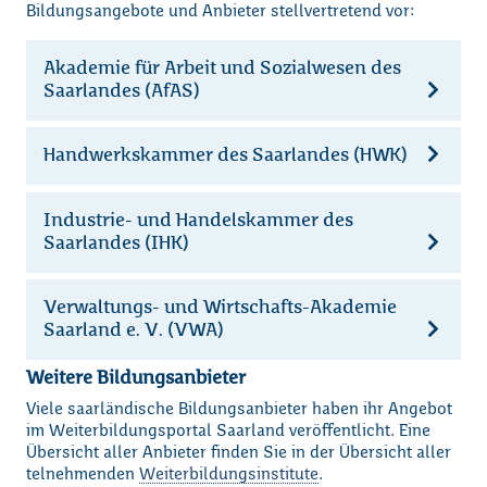
Bildungsangebote und Anbieter stellvertretend vor:
Akademie für Arbeit und Sozialwesen des
Saarlandes (AfAS)
Handwerkskammer des Saarlandes (HWK)
Industrie- und Handelskammer des
Saarlandes (IHK)
Verwaltungs- und Wirtschafts-Akademie
Saarland e. V. (VWA)
Weitere Bildungsanbieter
Viele saarländische Bildungsanbieter haben ihr Angebot
im Weiterbildungsportal Saarland veröffentlicht. Eine
Übersicht aller Anbieter finden Sie in der Übersicht aller
telnehmenden
Weiterbildungsinstitute
.