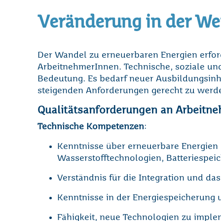
Veränderung in der We
Der Wandel zu erneuerbaren Energien erfor
ArbeitnehmerInnen. Technische, soziale 
Bedeutung. Es bedarf neuer Ausbildungsin
steigenden Anforderungen gerecht zu werd
Qualitätsanforderungen an Arbeitn
Technische Kompetenzen
:
Kenntnisse über erneuerbare Energien 
Wasserstofftechnologien, Batteriespei
Verständnis für die Integration und d
Kenntnisse in der Energiespeicherung 
Fähigkeit, neue Technologien zu imple