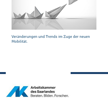
Veränderungen und Trends im Zuge der neuen
Mobilität.