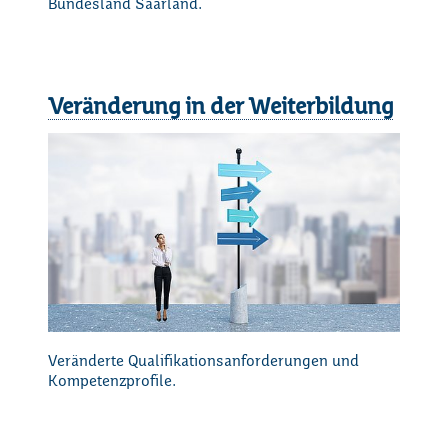
Bundesland Saarland.
Veränderung in der Weiterbildung
Veränderte Qualifikationsanforderungen und
Kompetenzprofile.