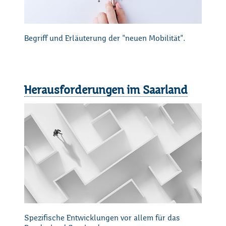
Begriff und Erläuterung der "neuen Mobilität".
Herausforderungen im Saarland
Spezifische Entwicklungen vor allem für das