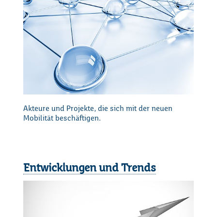
Loading...
Akteure und Projekte, die sich mit der neuen
Mobilität beschäftigen.
Entwicklungen und Trends