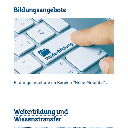
Bildungsangebote
Bildungsangebote im Bereich "Neue Mobilität".
Weiterbildung und
Wissenstransfer