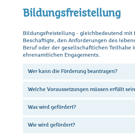
Bildungsfreistellung
Bildungsfreistellung - gleichbedeutend mit B
Beschäftigte, den Anforderungen des leben
Beruf oder der gesellschaftlichen Teilhabe 
ehrenamtlichen Engagements.
Wer kann die Förderung beantragen?
Welche Voraussetzungen müssen erfüllt sei
Was wird gefördert?
Wie wird gefördert?