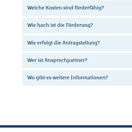
Welche Kosten sind förderfähig?
Wie hoch ist die Förderung?
Wie erfolgt die Antragstellung?
Wer ist Ansprechpartner?
Wo gibt es weitere Informationen?