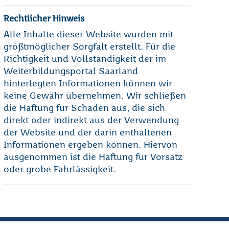
Rechtlicher Hinweis
Alle Inhalte dieser Website wurden mit
größtmöglicher Sorgfalt erstellt. Für die
Richtigkeit und Vollständigkeit der im
Weiterbildungsportal Saarland
hinterlegten Informationen können wir
keine Gewähr übernehmen. Wir schließen
die Haftung für Schäden aus, die sich
direkt oder indirekt aus der Verwendung
der Website und der darin enthaltenen
Informationen ergeben können. Hiervon
ausgenommen ist die Haftung für Vorsatz
oder grobe Fahrlässigkeit.