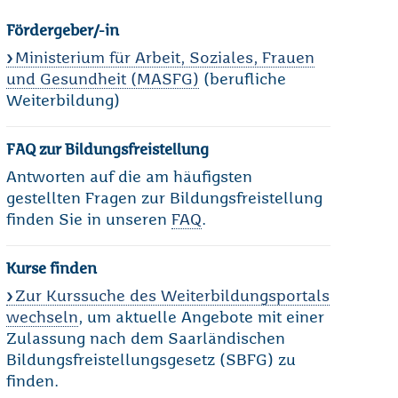
Fördergeber/-in
Ministerium für Arbeit, Soziales, Frauen
und Gesundheit (MASFG)
(berufliche
Weiterbildung)
FAQ zur Bildungsfreistellung
Antworten auf die am häufigsten
gestellten Fragen zur Bildungsfreistellung
finden Sie in unseren
FAQ
.
Kurse finden
Zur Kurssuche des Weiterbildungsportals
wechseln
, um aktuelle Angebote mit einer
Zulassung nach dem Saarländischen
Bildungsfreistellungsgesetz (SBFG) zu
finden.