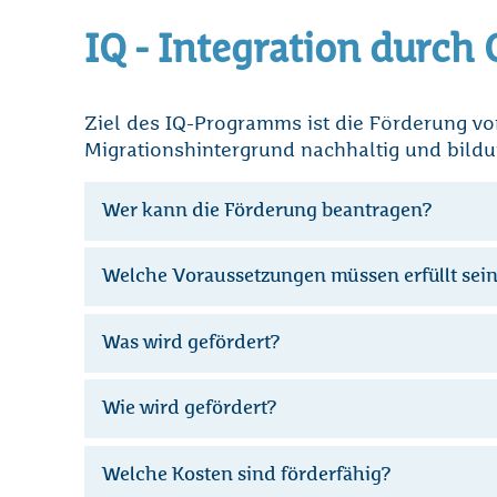
IQ - Integration durch 
Ziel des IQ-Programms ist die Förderung 
Migrationshintergrund nachhaltig und bildu
Wer kann die Förderung beantragen?
Welche Voraussetzungen müssen erfüllt sei
Was wird gefördert?
Wie wird gefördert?
Welche Kosten sind förderfähig?