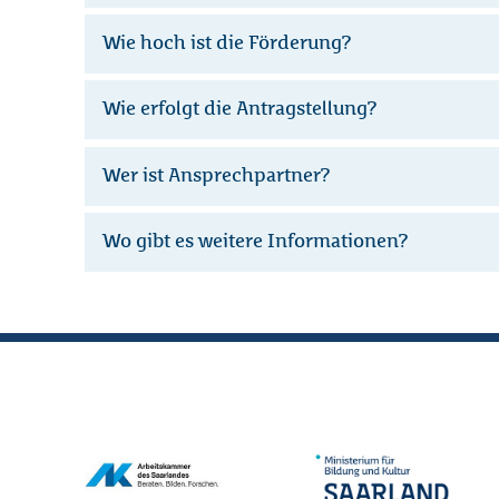
Wie hoch ist die Förderung?
Wie erfolgt die Antragstellung?
Wer ist Ansprechpartner?
Wo gibt es weitere Informationen?