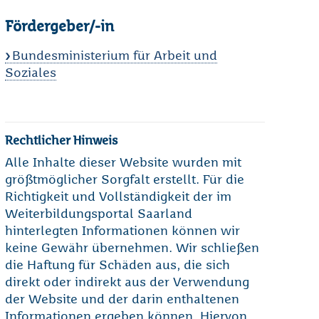
Fördergeber/-in
Bundesministerium für Arbeit und
Soziales
Rechtlicher Hinweis
Alle Inhalte dieser Website wurden mit
größtmöglicher Sorgfalt erstellt. Für die
Richtigkeit und Vollständigkeit der im
Weiterbildungsportal Saarland
hinterlegten Informationen können wir
keine Gewähr übernehmen. Wir schließen
die Haftung für Schäden aus, die sich
direkt oder indirekt aus der Verwendung
der Website und der darin enthaltenen
Informationen ergeben können. Hiervon