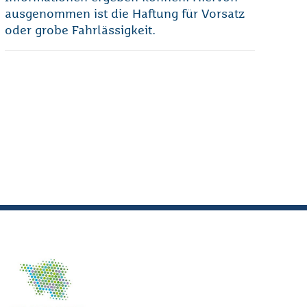
ausgenommen ist die Haftung für Vorsatz
oder grobe Fahrlässigkeit.