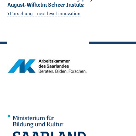
August-Wilhelm Scheer Instuts:
Forschung - next level innovation
Loading...