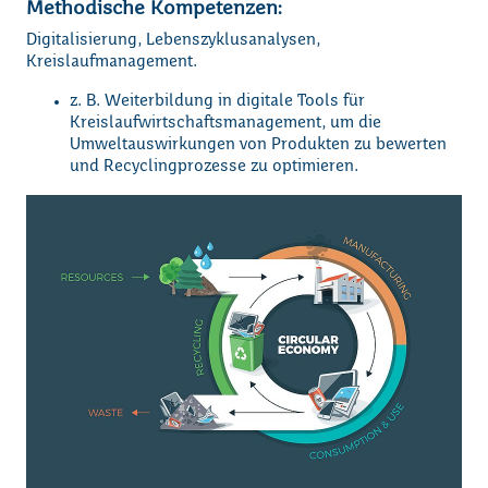
Methodische Kompetenzen
:
Digitalisierung, Lebenszyklusanalysen,
Kreislaufmanagement.
z. B. Weiterbildung in digitale Tools für
Kreislaufwirtschaftsmanagement, um die
Umweltauswirkungen von Produkten zu bewerten
und Recyclingprozesse zu optimieren.
Loading...