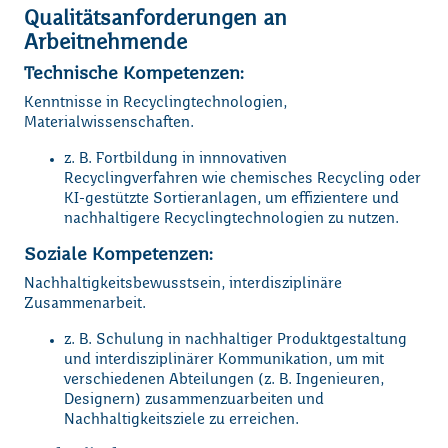
Qualitätsanforderungen an
Arbeitnehmende
Technische Kompetenzen
:
Kenntnisse in Recyclingtechnologien,
Materialwissenschaften.
z. B. Fortbildung in innnovativen
Recyclingverfahren wie chemisches Recycling oder
KI-gestützte Sortieranlagen, um effizientere und
nachhaltigere Recyclingtechnologien zu nutzen.
Soziale Kompetenzen
:
Nachhaltigkeitsbewusstsein, interdisziplinäre
Zusammenarbeit.
z. B. Schulung in nachhaltiger Produktgestaltung
und interdisziplinärer Kommunikation, um mit
verschiedenen Abteilungen (z. B. Ingenieuren,
Designern) zusammenzuarbeiten und
Nachhaltigkeitsziele zu erreichen.