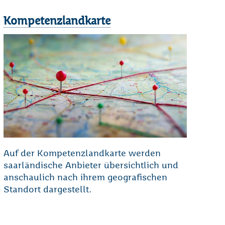
Kompetenzlandkarte
Auf der Kompetenzlandkarte werden
saarländische Anbieter übersichtlich und
anschaulich nach ihrem geografischen
Standort dargestellt.