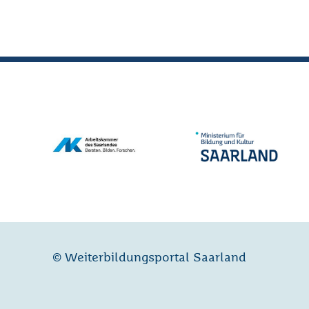
© Weiterbildungsportal Saarland