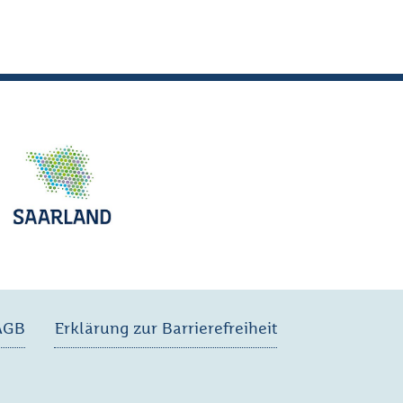
AGB
Erklärung zur Barrierefreiheit