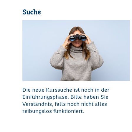
Suche
Die neue Kurssuche ist noch in der
Einführungsphase. Bitte haben Sie
Verständnis, falls noch nicht alles
reibungslos funktioniert.