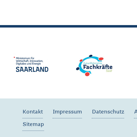
Kontakt
Impressum
Datenschutz
Sitemap