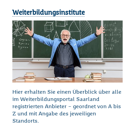
Weiterbildungsinstitute
Loading...
Hier erhalten Sie einen Überblick über alle
im Weiterbildungsportal Saarland
registrierten Anbieter – geordnet von A bis
Z und mit Angabe des jeweiligen
Standorts.