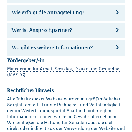
Wie erfolgt die Antragstellung?
Wer ist Ansprechpartner?
Wo gibt es weitere Informationen?
Fördergeber/-in
Ministerium für Arbeit, Soziales, Frauen und Gesundheit
(MASFG)
Rechtlicher Hinweis
Alle Inhalte dieser Website wurden mit größtmöglicher
Sorgfalt erstellt. Für die Richtigkeit und Vollständigkeit
der im Weiterbildungsportal Saarland hinterlegten
Informationen können wir keine Gewähr übernehmen.
Wir schließen die Haftung für Schäden aus, die sich
Loading...
direkt oder indirekt aus der Verwendung der Website und