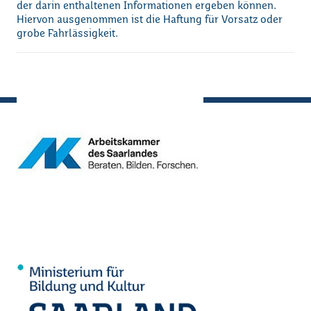
der darin enthaltenen Informationen ergeben können.
Hiervon ausgenommen ist die Haftung für Vorsatz oder
grobe Fahrlässigkeit.