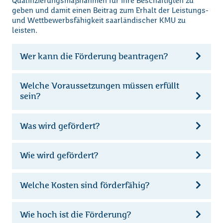
Qualifizierungsmaßnahmen für ihre Beschäftigten zu
geben und damit einen Beitrag zum Erhalt der Leistungs-
und Wettbewerbsfähigkeit saarländischer KMU zu
leisten.
Wer kann die Förderung beantragen?
Welche Voraussetzungen müssen erfüllt
sein?
Was wird gefördert?
Wie wird gefördert?
Welche Kosten sind förderfähig?
Wie hoch ist die Förderung?