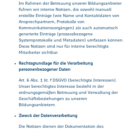
Im Rahmen der Betreuung unserer Bildungsanbieter
führen wir interne Notizen, die sowohl manuell
erstellte Einträge (wie Name und Kontaktdaten von
Ansprechpartnern, Protokolle von
Kommunikationsvorgängen) als auch automatisch
generierte Einträge (prozessbezogene
Systemprotokolle und Metadaten) umfassen können.
Diese Notizen sind nur für interne berechtigte
Mitarbeiter sichtbar.
Rechtsgrundlage für die Verarbeitung
personenbezogener Daten
Art. 6 Abs. 1 lit. f DSGVO (berechtigte Interessen).
Unser berechtigtes Interesse besteht in der
ordnungsgemäßen Betreuung und Verwaltung der
Geschäftsbeziehungen zu unseren
Bildungsanbietern.
Zweck der Datenverarbeitung
Die Notizen dienen der Dokumentation des