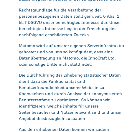
Rechtsgrundlage für die Verarbeitung der
personenbezogenen Daten stellt gem. Art. 6 Abs. 1
lit. f DSGVO unser berechtigtes Interesse dar. Unser
berechtigtes Interesse liegt in der Erreichung des
nachfolgend geschilderten Zwecks.
Matomo wird auf unserer eigenen Serverinfrastruktur
gehostet und von uns so konfiguriert, dass eine
Datenübertragung an Matomo, die InnoCraft Ltd.
oder sonstige Dritte nicht stattfindet.
Die Durchführung der Erhebung statistischer Daten
dient dazu die Funktionalität und
Benutzerfreundlichkeit unserer Website zu
überwachen und durch Analyse der anonymisierten
Benutzerströme zu optimieren. So können wir
identifizieren, welche Inhalte für unsere
Seitenbesucher und Nutzer relevant sind und unser
Angebot diesbezüglich ausbauen.
Aus den erhobenen Daten können wir zudem