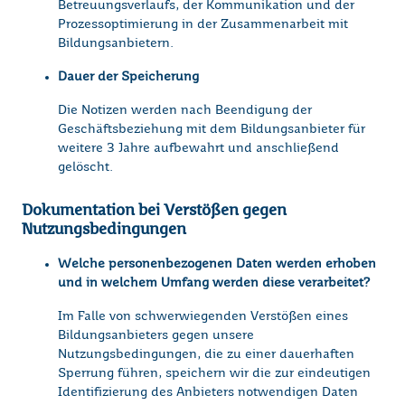
Betreuungsverlaufs, der Kommunikation und der
Prozessoptimierung in der Zusammenarbeit mit
Bildungsanbietern.
Dauer der Speicherung
Die Notizen werden nach Beendigung der
Geschäftsbeziehung mit dem Bildungsanbieter für
weitere 3 Jahre aufbewahrt und anschließend
gelöscht.
Dokumentation bei Verstößen gegen
Nutzungsbedingungen
Welche personenbezogenen Daten werden erhoben
und in welchem Umfang werden diese verarbeitet?
Im Falle von schwerwiegenden Verstößen eines
Bildungsanbieters gegen unsere
Nutzungsbedingungen, die zu einer dauerhaften
Sperrung führen, speichern wir die zur eindeutigen
Identifizierung des Anbieters notwendigen Daten