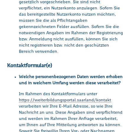
gesetzlich vorgeschrieben. Sie sind nicht
verpflichtet, ein Nutzerkonto anzulegen. Sofern Sie
das bereitgestellte Nutzerkonto nutzen möchten,
müssen Sie die als Pflichtangaben
gekennzeichneten Felder ausfüllen. Sofern Sie die
notwendigen Angaben im Rahmen der Registrierung
bzw. Anmeldung nicht ausfüllen, können Sie sich
nicht registrieren bzw. nicht den geschützten
Bereich verwenden.
Kontaktformular(e)
Welche personenbezogenen Daten werden erhoben
und in welchem Umfang werden diese verarbeitet?
Im Rahmen des Kontaktformulars unter
https://weiterbildungsportal.saarland/kontakt
verarbeiten wir Ihre E-Mail Adresse, so wie Ihre
Nachricht an uns. Diese Angaben sind verpflichtend
und werden im Rahmen Ihrer Anfrage verarbeitet,
um Ihnen auf Ihre Mitteilung antworten zu können.
Soweit Sie freiwillig Ihren Vor- oder Nachnamen