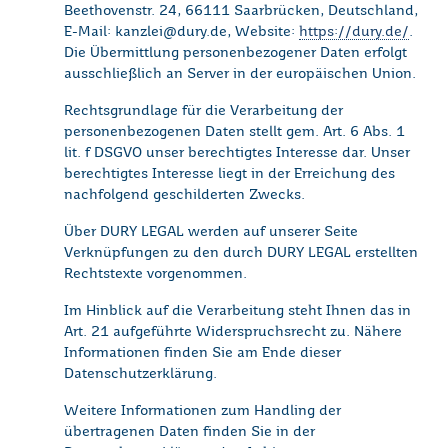
Beethovenstr. 24, 66111 Saarbrücken, Deutschland,
E-Mail: kanzlei@dury.de, Website:
https://dury.de/
.
Die Übermittlung personenbezogener Daten erfolgt
ausschließlich an Server in der europäischen Union.
Rechtsgrundlage für die Verarbeitung der
personenbezogenen Daten stellt gem. Art. 6 Abs. 1
lit. f DSGVO unser berechtigtes Interesse dar. Unser
berechtigtes Interesse liegt in der Erreichung des
nachfolgend geschilderten Zwecks.
Über DURY LEGAL werden auf unserer Seite
Verknüpfungen zu den durch DURY LEGAL erstellten
Rechtstexte vorgenommen.
Im Hinblick auf die Verarbeitung steht Ihnen das in
Art. 21 aufgeführte Widerspruchsrecht zu. Nähere
Informationen finden Sie am Ende dieser
Datenschutzerklärung.
Weitere Informationen zum Handling der
übertragenen Daten finden Sie in der