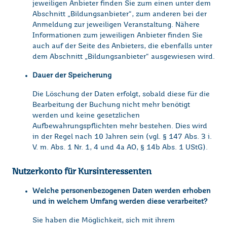
jeweiligen Anbieter finden Sie zum einen unter dem
Abschnitt „Bildungsanbieter“, zum anderen bei der
Anmeldung zur jeweiligen Veranstaltung. Nähere
Informationen zum jeweiligen Anbieter finden Sie
auch auf der Seite des Anbieters, die ebenfalls unter
dem Abschnitt „Bildungsanbieter“ ausgewiesen wird.
Dauer der Speicherung
Die Löschung der Daten erfolgt, sobald diese für die
Bearbeitung der Buchung nicht mehr benötigt
werden und keine gesetzlichen
Aufbewahrungspflichten mehr bestehen. Dies wird
in der Regel nach 10 Jahren sein (vgl. § 147 Abs. 3 i.
V. m. Abs. 1 Nr. 1, 4 und 4a AO, § 14b Abs. 1 UStG).
Nutzerkonto für Kursinteressenten
Welche personenbezogenen Daten werden erhoben
und in welchem Umfang werden diese verarbeitet?
Sie haben die Möglichkeit, sich mit ihrem