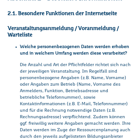
2.1. Besondere Funktionen der Internetseite
Veranstaltungsanmeldung / Voranmeldung /
Warteliste
Welche personenbezogenen Daten werden erhoben
und in welchem Umfang werden diese verarbeitet?
Die Anzahl und Art der Pflichtfelder richtet sich nach
der jeweiligen Veranstaltung. Im Regelfall sind
personenbezogene Angaben (z.B. Name, Vorname)
oder Angaben zum Betrieb (Name, Vorname des
Anmelders, Funktion, Betriebsadresse und
betriebliche Telefonnummer), sowie
Kontaktinformationen (z.B. E-Mail, Telefonnummer)
und für die Rechnung notwendige Daten (z.B.
Rechnungsadresse) verpflichtend. Zudem können
ggf. freiwillig weitere Angaben gemacht werden. Ihre
Daten werden im Zuge der Ressourcenplanung auch
durch den jeweils aufgelisteten Bildungsanbieter