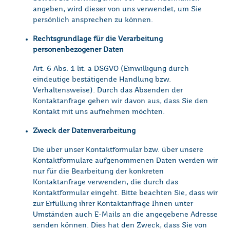
angeben, wird dieser von uns verwendet, um Sie
persönlich ansprechen zu können.
Rechtsgrundlage für die Verarbeitung
personenbezogener Daten
Art. 6 Abs. 1 lit. a DSGVO (Einwilligung durch
eindeutige bestätigende Handlung bzw.
Verhaltensweise). Durch das Absenden der
Kontaktanfrage gehen wir davon aus, dass Sie den
Kontakt mit uns aufnehmen möchten.
Zweck der Datenverarbeitung
Die über unser Kontaktformular bzw. über unsere
Kontaktformulare aufgenommenen Daten werden wir
nur für die Bearbeitung der konkreten
Kontaktanfrage verwenden, die durch das
Kontaktformular eingeht. Bitte beachten Sie, dass wir
zur Erfüllung ihrer Kontaktanfrage Ihnen unter
Umständen auch E-Mails an die angegebene Adresse
senden können. Dies hat den Zweck, dass Sie von