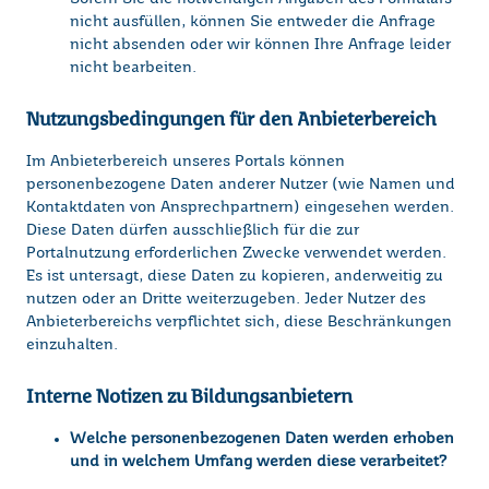
nicht ausfüllen, können Sie entweder die Anfrage
nicht absenden oder wir können Ihre Anfrage leider
nicht bearbeiten.
Nutzungsbedingungen für den Anbieterbereich
Im Anbieterbereich unseres Portals können
personenbezogene Daten anderer Nutzer (wie Namen und
Kontaktdaten von Ansprechpartnern) eingesehen werden.
Diese Daten dürfen ausschließlich für die zur
Portalnutzung erforderlichen Zwecke verwendet werden.
Es ist untersagt, diese Daten zu kopieren, anderweitig zu
nutzen oder an Dritte weiterzugeben. Jeder Nutzer des
Anbieterbereichs verpflichtet sich, diese Beschränkungen
einzuhalten.
Interne Notizen zu Bildungsanbietern
Welche personenbezogenen Daten werden erhoben
und in welchem Umfang werden diese verarbeitet?