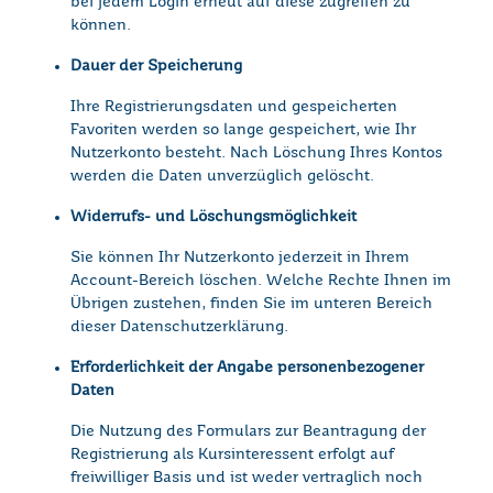
bei jedem Login erneut auf diese zugreifen zu
können.
Dauer der Speicherung
Ihre Registrierungsdaten und gespeicherten
Favoriten werden so lange gespeichert, wie Ihr
Nutzerkonto besteht. Nach Löschung Ihres Kontos
werden die Daten unverzüglich gelöscht.
Widerrufs- und Löschungsmöglichkeit
Sie können Ihr Nutzerkonto jederzeit in Ihrem
Account-Bereich löschen. Welche Rechte Ihnen im
Übrigen zustehen, finden Sie im unteren Bereich
dieser Datenschutzerklärung.
Erforderlichkeit der Angabe personenbezogener
Daten
Die Nutzung des Formulars zur Beantragung der
Registrierung als Kursinteressent erfolgt auf
freiwilliger Basis und ist weder vertraglich noch