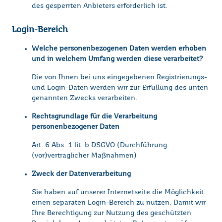
des gesperrten Anbieters erforderlich ist.
Login-Bereich
Welche personenbezogenen Daten werden erhoben
und in welchem Umfang werden diese verarbeitet?
Die von Ihnen bei uns eingegebenen Registrierungs-
und Login-Daten werden wir zur Erfüllung des unten
genannten Zwecks verarbeiten.
Rechtsgrundlage für die Verarbeitung
personenbezogener Daten
Art. 6 Abs. 1 lit. b DSGVO (Durchführung
(vor)vertraglicher Maßnahmen)
Zweck der Datenverarbeitung
Sie haben auf unserer Internetseite die Möglichkeit
einen separaten Login-Bereich zu nutzen. Damit wir
Ihre Berechtigung zur Nutzung des geschützten