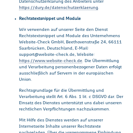
Datenschutzerklärung des Anbieters unter
https://dury.de/datenschutzerklaerung
.
Rechtstextsnippet und Module
Wir verwenden auf unserer Seite den Dienst
Rechtstextsnippet und Module des Unternehmens
Website-Check GmbH, Beethovenstraße 24, 66111
Saarbrücken, Deutschland, E-Mail:
support@website-check.de, Website:
https://www.website-check.de
. Die Übermittlung
und Verarbeitung personenbezogener Daten erfolgt
ausschließlich auf Servern in der europäischen
Union.
Rechtsgrundlage für die Übermittlung und
Verarbeitung stellt Art. 6 Abs. 1 lit. c DSGVO dar. Der
Einsatz des Dienstes unterstützt uns dabei unseren
rechtlichen Verpflichtungen nachzukommen.
Mit Hilfe des Dienstes werden auf unserer
Internetseite Inhalte unserer Rechtstexte
nachgeladen. Über die vorgenommene Einbindung