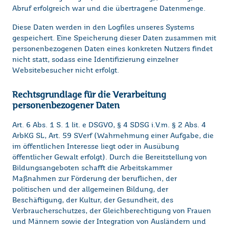
Abruf erfolgreich war und die übertragene Datenmenge.
Diese Daten werden in den Logfiles unseres Systems
gespeichert. Eine Speicherung dieser Daten zusammen mit
personenbezogenen Daten eines konkreten Nutzers findet
nicht statt, sodass eine Identifizierung einzelner
Websitebesucher nicht erfolgt.
Rechtsgrundlage für die Verarbeitung
personenbezogener Daten
Art. 6 Abs. 1 S. 1 lit. e DSGVO, § 4 SDSG i.V.m. § 2 Abs. 4
ArbKG SL, Art. 59 SVerf (Wahrnehmung einer Aufgabe, die
im öffentlichen Interesse liegt oder in Ausübung
öffentlicher Gewalt erfolgt). Durch die Bereitstellung von
Bildungsangeboten schafft die Arbeitskammer
Maßnahmen zur Förderung der beruflichen, der
politischen und der allgemeinen Bildung, der
Beschäftigung, der Kultur, der Gesundheit, des
Verbraucherschutzes, der Gleichberechtigung von Frauen
und Männern sowie der Integration von Ausländern und