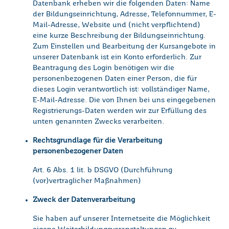
Datenbank erheben wir die folgenden Daten: Name
der Bildungseinrichtung, Adresse, Telefonnummer, E-
Mail-Adresse, Website und (nicht verpflichtend)
eine kurze Beschreibung der Bildungseinrichtung.
Zum Einstellen und Bearbeitung der Kursangebote in
unserer Datenbank ist ein Konto erforderlich. Zur
Beantragung des Login benötigen wir die
personenbezogenen Daten einer Person, die für
dieses Login verantwortlich ist: vollständiger Name,
E-Mail-Adresse. Die von Ihnen bei uns eingegebenen
Registrierungs-Daten werden wir zur Erfüllung des
unten genannten Zwecks verarbeiten.
Rechtsgrundlage für die Verarbeitung
personenbezogener Daten
Art. 6 Abs. 1 lit. b DSGVO (Durchführung
(vor)vertraglicher Maßnahmen)
Zweck der Datenverarbeitung
Sie haben auf unserer Internetseite die Möglichkeit