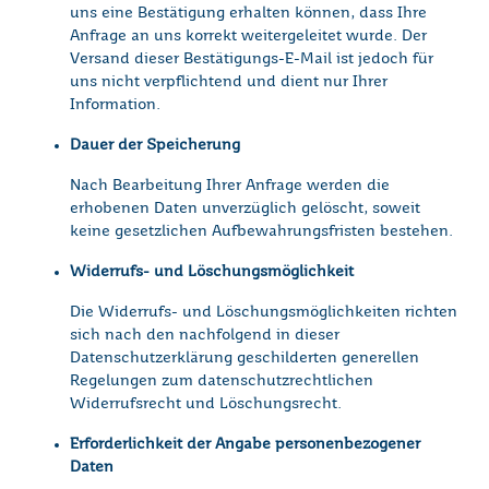
uns eine Bestätigung erhalten können, dass Ihre
Anfrage an uns korrekt weitergeleitet wurde. Der
Versand dieser Bestätigungs-E-Mail ist jedoch für
uns nicht verpflichtend und dient nur Ihrer
Information.
Dauer der Speicherung
Nach Bearbeitung Ihrer Anfrage werden die
erhobenen Daten unverzüglich gelöscht, soweit
keine gesetzlichen Aufbewahrungsfristen bestehen.
Widerrufs- und Löschungsmöglichkeit
Die Widerrufs- und Löschungsmöglichkeiten richten
sich nach den nachfolgend in dieser
Datenschutzerklärung geschilderten generellen
Regelungen zum datenschutzrechtlichen
Widerrufsrecht und Löschungsrecht.
Loading...
Erforderlichkeit der Angabe personenbezogener
Daten