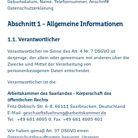
Geburtsdatum, Name, Telefonnummer, Anschrif#
Datenschutzerklärung
Abschnitt 1 - Allgemeine Informationen
1.1. Verantwortlicher
Verantwortlicher im Sinne des Art. 4 Nr. 7 DSGVO ist
derjenige, der allein oder gemeinsam mit anderen über die
Zwecke und Mittel der Verarbeitung von
personenbezogenen Daten entscheidet.
Verantwortlicher ist die:
Arbeitskammer des Saarlandes - Körperschaft des
öffentlichen Rechts
Fritz-Dobisch-Str. 6-8, 66111 Saarbrücken, Deutschland
E-Mail:
geschaeftsfuehrung@arbeitskammer.de
Tel.: +49 681 4005 0; Fax: +49 681 4005 401
Wir haben gemäß Art. 37 DSGVO einen
Datenschutzbeauftragten benannt. Unseren