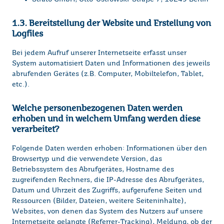
1.3. Bereitstellung der Website und Erstellung von
Logfiles
Bei jedem Aufruf unserer Internetseite erfasst unser
System automatisiert Daten und Informationen des jeweils
abrufenden Gerätes (z.B. Computer, Mobiltelefon, Tablet,
etc.).
Welche personenbezogenen Daten werden
erhoben und in welchem Umfang werden diese
verarbeitet?
Folgende Daten werden erhoben: Informationen über den
Browsertyp und die verwendete Version, das
Betriebssystem des Abrufgerätes, Hostname des
zugreifenden Rechners, die IP-Adresse des Abrufgerätes,
Datum und Uhrzeit des Zugriffs, aufgerufene Seiten und
Ressourcen (Bilder, Dateien, weitere Seiteninhalte),
Websites, von denen das System des Nutzers auf unsere
Internetseite gelangte (Referrer-Tracking), Meldung, ob der