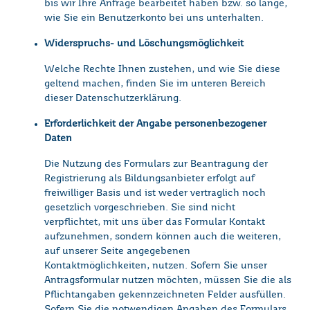
bis wir Ihre Anfrage bearbeitet haben bzw. so lange,
wie Sie ein Benutzerkonto bei uns unterhalten.
Widerspruchs- und Löschungsmöglichkeit
Welche Rechte Ihnen zustehen, und wie Sie diese
geltend machen, finden Sie im unteren Bereich
dieser Datenschutzerklärung.
Erforderlichkeit der Angabe personenbezogener
Daten
Die Nutzung des Formulars zur Beantragung der
Registrierung als Bildungsanbieter erfolgt auf
freiwilliger Basis und ist weder vertraglich noch
gesetzlich vorgeschrieben. Sie sind nicht
verpflichtet, mit uns über das Formular Kontakt
aufzunehmen, sondern können auch die weiteren,
auf unserer Seite angegebenen
Kontaktmöglichkeiten, nutzen. Sofern Sie unser
Antragsformular nutzen möchten, müssen Sie die als
Pflichtangaben gekennzeichneten Felder ausfüllen.
Sofern Sie die notwendigen Angaben des Formulars