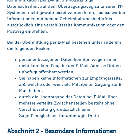
Kommunikation per E-Mail die vollständige
Datensicherheit auf dem Übertragungsweg zu unseren IT-
Systemen nicht gewährleistet werden kann, sodass wir bei
Informationen mit hohem Geheimhaltungsbedürfnis
ausdrücklich eine verschlüsselte Kommunikation oder den
Postweg empfehlen.
Bei der Übermittlung per E-Mail bestehen unter anderem
die folgenden Risiken:
personenbezogenen Daten könnten wegen einer
nicht korrekten Eingabe der E-Mail-Adresse Dritten
unbefugt offenbart werden;
Sie haben keine Informationen zur Empfängerseite,
z.B. welche oder wie viele Mitarbeiter Zugang zur E-
Mail haben;
durch die Übertragung der Daten bei E-Mail über
mehrere verteilte Zwischenstellen besteht ohne
Verschlüsselung grundsätzlich eine
Zugriffsmöglichkeit für unbefugte Dritte.
Abschnitt 2 - Besondere Informationen