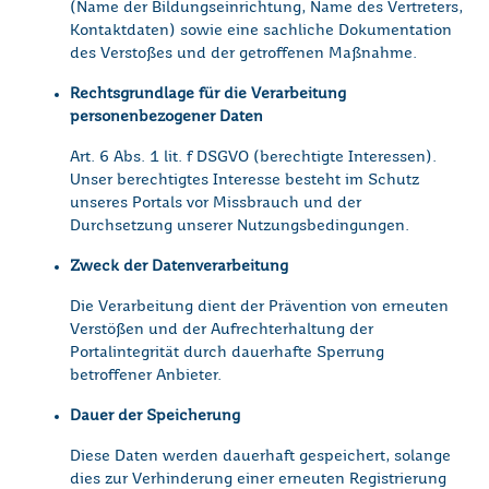
(Name der Bildungseinrichtung, Name des Vertreters,
Kontaktdaten) sowie eine sachliche Dokumentation
des Verstoßes und der getroffenen Maßnahme.
Rechtsgrundlage für die Verarbeitung
personenbezogener Daten
Art. 6 Abs. 1 lit. f DSGVO (berechtigte Interessen).
Unser berechtigtes Interesse besteht im Schutz
unseres Portals vor Missbrauch und der
Durchsetzung unserer Nutzungsbedingungen.
Zweck der Datenverarbeitung
Die Verarbeitung dient der Prävention von erneuten
Verstößen und der Aufrechterhaltung der
Portalintegrität durch dauerhafte Sperrung
betroffener Anbieter.
Dauer der Speicherung
Diese Daten werden dauerhaft gespeichert, solange
dies zur Verhinderung einer erneuten Registrierung