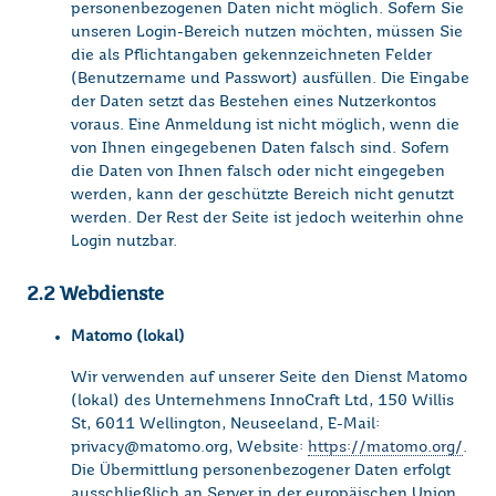
personenbezogenen Daten nicht möglich. Sofern Sie
unseren Login-Bereich nutzen möchten, müssen Sie
die als Pflichtangaben gekennzeichneten Felder
(Benutzername und Passwort) ausfüllen. Die Eingabe
der Daten setzt das Bestehen eines Nutzerkontos
voraus. Eine Anmeldung ist nicht möglich, wenn die
von Ihnen eingegebenen Daten falsch sind. Sofern
die Daten von Ihnen falsch oder nicht eingegeben
werden, kann der geschützte Bereich nicht genutzt
werden. Der Rest der Seite ist jedoch weiterhin ohne
Login nutzbar.
2.2 Webdienste
Matomo (lokal)
Wir verwenden auf unserer Seite den Dienst Matomo
(lokal) des Unternehmens InnoCraft Ltd, 150 Willis
St, 6011 Wellington, Neuseeland, E-Mail:
privacy@matomo.org, Website:
https://matomo.org/
.
Die Übermittlung personenbezogener Daten erfolgt
ausschließlich an Server in der europäischen Union.