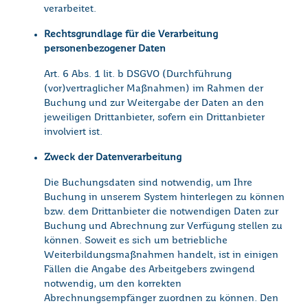
verarbeitet.
Rechtsgrundlage für die Verarbeitung
personenbezogener Daten
Art. 6 Abs. 1 lit. b DSGVO (Durchführung
(vor)vertraglicher Maßnahmen) im Rahmen der
Buchung und zur Weitergabe der Daten an den
jeweiligen Drittanbieter, sofern ein Drittanbieter
involviert ist.
Zweck der Datenverarbeitung
Die Buchungsdaten sind notwendig, um Ihre
Buchung in unserem System hinterlegen zu können
bzw. dem Drittanbieter die notwendigen Daten zur
Buchung und Abrechnung zur Verfügung stellen zu
können. Soweit es sich um betriebliche
Weiterbildungsmaßnahmen handelt, ist in einigen
Fällen die Angabe des Arbeitgebers zwingend
notwendig, um den korrekten
Abrechnungsempfänger zuordnen zu können. Den