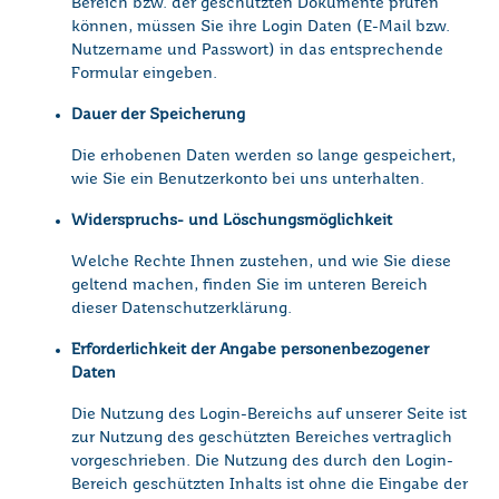
Bereich bzw. der geschützten Dokumente prüfen
können, müssen Sie ihre Login Daten (E-Mail bzw.
Nutzername und Passwort) in das entsprechende
Formular eingeben.
Dauer der Speicherung
Die erhobenen Daten werden so lange gespeichert,
wie Sie ein Benutzerkonto bei uns unterhalten.
Widerspruchs- und Löschungsmöglichkeit
Welche Rechte Ihnen zustehen, und wie Sie diese
geltend machen, finden Sie im unteren Bereich
dieser Datenschutzerklärung.
Erforderlichkeit der Angabe personenbezogener
Daten
Die Nutzung des Login-Bereichs auf unserer Seite ist
zur Nutzung des geschützten Bereiches vertraglich
vorgeschrieben. Die Nutzung des durch den Login-
Bereich geschützten Inhalts ist ohne die Eingabe der