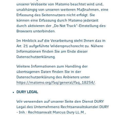
unserer Webseite von Matomo beachtet wird und,
unabhängig von unseren weiteren Maßnahmen, eine
Erfassung des Seitennutzers nicht erfolgt. Sie
können eine Erfassung durch Matomo jederzeit
durch aktivieren der „Do Not Track“-Einstellung des
Browsers unterbinden.
Im Hinblick auf die Verarbeitung steht Ihnen das in
Art. 21 aufgeführte Widerspruchsrecht zu. Nähere
Informationen finden Sie am Ende dieser
Datenschutzerklärung.
Weitere Informationen zum Handling der
übertragenen Daten finden Sie in der
Datenschutzerklärung des Anbieters unter
https://matomo.org/faq/general/faq_18254/
.
DURY LEGAL
Wir verwenden auf unserer Seite den Dienst DURY
Legal des Unternehmens Rechtsanwaltskanzlei DURY
- Inh.: Rechtsanwalt Marcus Dury LL.M.,