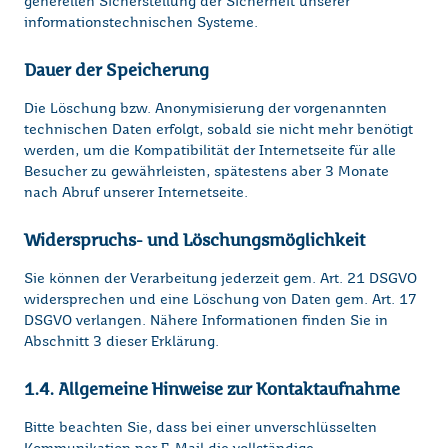
generellen Sicherstellung der Sicherheit unserer
informationstechnischen Systeme.
Dauer der Speicherung
Die Löschung bzw. Anonymisierung der vorgenannten
technischen Daten erfolgt, sobald sie nicht mehr benötigt
werden, um die Kompatibilität der Internetseite für alle
Besucher zu gewährleisten, spätestens aber 3 Monate
nach Abruf unserer Internetseite.
Widerspruchs- und Löschungsmöglichkeit
Sie können der Verarbeitung jederzeit gem. Art. 21 DSGVO
widersprechen und eine Löschung von Daten gem. Art. 17
DSGVO verlangen. Nähere Informationen finden Sie in
Abschnitt 3 dieser Erklärung.
1.4. Allgemeine Hinweise zur Kontaktaufnahme
Bitte beachten Sie, dass bei einer unverschlüsselten