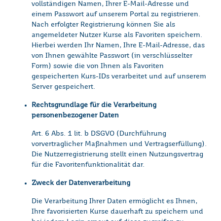
vollständigen Namen, Ihrer E-Mail-Adresse und
einem Passwort auf unserem Portal zu registrieren.
Nach erfolgter Registrierung können Sie als
angemeldeter Nutzer Kurse als Favoriten speichern.
Hierbei werden Ihr Namen, Ihre E-Mail-Adresse, das
von Ihnen gewählte Passwort (in verschlüsselter
Form) sowie die von Ihnen als Favoriten
gespeicherten Kurs-IDs verarbeitet und auf unserem
Server gespeichert.
Rechtsgrundlage für die Verarbeitung
personenbezogener Daten
Art. 6 Abs. 1 lit. b DSGVO (Durchführung
vorvertraglicher Maßnahmen und Vertragserfüllung).
Die Nutzerregistrierung stellt einen Nutzungsvertrag
für die Favoritenfunktionalität dar.
Zweck der Datenverarbeitung
Die Verarbeitung Ihrer Daten ermöglicht es Ihnen,
Ihre favorisierten Kurse dauerhaft zu speichern und