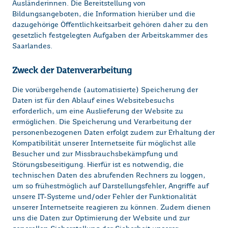
Ausländerinnen. Die Bereitstellung von
Bildungsangeboten, die Information hierüber und die
dazugehörige Öffentlichkeitsarbeit gehören daher zu den
gesetzlich festgelegten Aufgaben der Arbeitskammer des
Saarlandes.
Zweck der Datenverarbeitung
Die vorübergehende (automatisierte) Speicherung der
Daten ist für den Ablauf eines Websitebesuchs
erforderlich, um eine Auslieferung der Website zu
ermöglichen. Die Speicherung und Verarbeitung der
personenbezogenen Daten erfolgt zudem zur Erhaltung der
Kompatibilität unserer Internetseite für möglichst alle
Besucher und zur Missbrauchsbekämpfung und
Störungsbeseitigung. Hierfür ist es notwendig, die
technischen Daten des abrufenden Rechners zu loggen,
um so frühestmöglich auf Darstellungsfehler, Angriffe auf
unsere IT-Systeme und/oder Fehler der Funktionalität
unserer Internetseite reagieren zu können. Zudem dienen
uns die Daten zur Optimierung der Website und zur