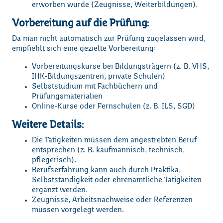
erworben wurde (Zeugnisse, Weiterbildungen).
Vorbereitung auf die Prüfung:
Da man nicht automatisch zur Prüfung zugelassen wird,
empfiehlt sich eine gezielte Vorbereitung:
Vorbereitungskurse bei Bildungsträgern (z. B. VHS,
IHK-Bildungszentren, private Schulen)
Selbststudium mit Fachbüchern und
Prüfungsmaterialien
Online-Kurse oder Fernschulen (z. B. ILS, SGD)
Weitere Details:
Die Tätigkeiten müssen dem angestrebten Beruf
entsprechen (z. B. kaufmännisch, technisch,
pflegerisch).
Berufserfahrung kann auch durch Praktika,
Selbstständigkeit oder ehrenamtliche Tätigkeiten
ergänzt werden.
Zeugnisse, Arbeitsnachweise oder Referenzen
müssen vorgelegt werden.