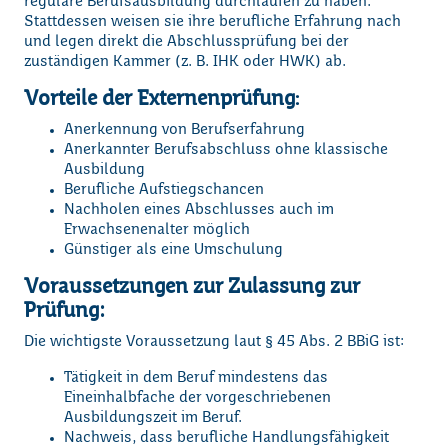
reguläre Berufsausbildung durchlaufen zu haben.
Stattdessen weisen sie ihre berufliche Erfahrung nach
und legen direkt die Abschlussprüfung bei der
zuständigen Kammer (z. B. IHK oder HWK) ab.
Vorteile der Externenprüfung:
Anerkennung von Berufserfahrung
Anerkannter Berufsabschluss ohne klassische
Ausbildung
Berufliche Aufstiegschancen
Nachholen eines Abschlusses auch im
Erwachsenenalter möglich
Günstiger als eine Umschulung
Voraussetzungen zur Zulassung zur
Prüfung
:
Die wichtigste Voraussetzung laut § 45 Abs. 2 BBiG ist:
Tätigkeit in dem Beruf mindestens das
Eineinhalbfache der vorgeschriebenen
Ausbildungszeit im Beruf.
Nachweis, dass berufliche Handlungsfähigkeit