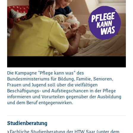
Loading...
Die Kampagne "Pflege kann was" des
Bundesministeriums für Bildung, Familie, Senioren,
Frauen und Jugend soll über die vielfältigen
Beschäftigungs- und Aufstiegschancen in der Pflege
informieren und Vorurteilen gegenüber der Ausbildung
und dem Beruf entgegenwirken.
Studienberatung
Fachliche Studienberatung der HTW Saar
(unter dem