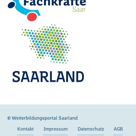
© Weiterbildungsportal Saarland
Kontakt
Impressum
Datenschutz
AGB