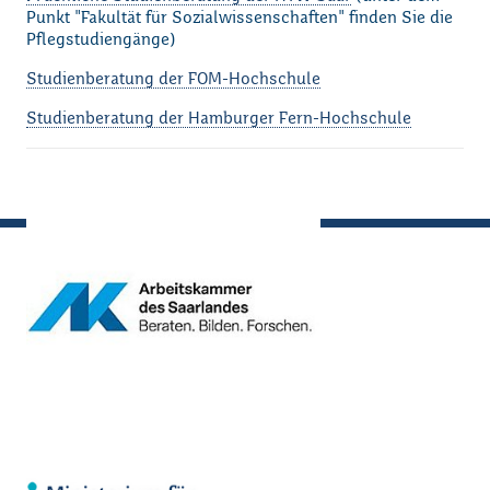
Punkt "Fakultät für Sozialwissenschaften" finden Sie die
Pflegstudiengänge)
Studienberatung der FOM-Hochschule
Studienberatung der Hamburger Fern-Hochschule