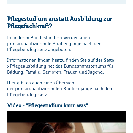
Pflegestudium anstatt Ausbildung zur
Pflegefachkraft?
In anderen Bundesländern werden auch
primärqualifizierende Studiengänge nach dem
Pflegeberufegesetz angeboten.
Informationen finden hierzu finden Sie auf der Seite
Pflegeausbildung.net
des
Bundesministeriums für
Bildung, Familie, Senioren, Frauen und Jugend
.
Hier gibt es auch eine
Übersicht
der primärqualifizierenden Studiengänge nach dem
Pflegeberufegesetz
.
Video - "Pflegestudium kann was"