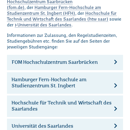
Hochschulzentrum Saarbrücken
(fom.de)
, der
Hamburger Fern-Hochschule am
Studienzentrum St. Ingbert (HFH)
, der
Hochschule für
Technik und Wirtschaft des Saarlandes (htw saar)
sowie
der
Universität des Saarlandes
.
Informationen zur Zulassung, den Regelstudienzeiten,
Studiengebühren etc. finden Sie auf den Seiten der
jeweiligen Studiengänge:
FOM Hochschulzentrum Saarbrücken
Hamburger Fern-Hochschule am
Studienzentrum St. Ingbert
Hochschule für Technik und Wirtschaft des
Saarlandes
Universität des Saarlandes