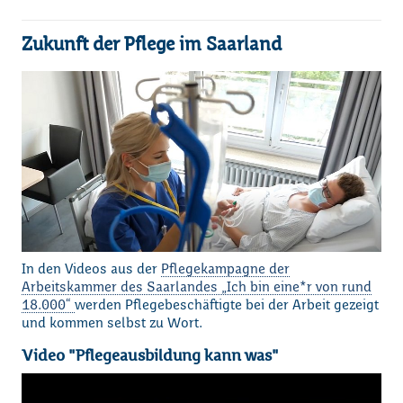
Zukunft der Pflege im Saarland
In den Videos aus der
Pflegekampagne der
Arbeitskammer des Saarlandes „Ich bin eine*r von rund
18.000“
werden Pflegebeschäftigte bei der Arbeit gezeigt
und kommen selbst zu Wort.
Video "Pflegeausbildung kann was"