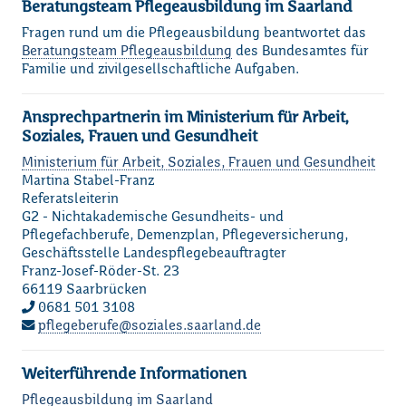
Beratungsteam Pflegeausbildung im Saarland
Fragen rund um die Pflegeausbildung beantwortet das
Loading...
Beratungsteam Pflegeausbildung
des Bundesamtes für
Familie und zivilgesellschaftliche Aufgaben.
Ansprechpartnerin im Ministerium für Arbeit,
Soziales, Frauen und Gesundheit
Ministerium für Arbeit, Soziales, Frauen und Gesundheit
Martina Stabel-Franz
Referatsleiterin
G2 - Nichtakademische Gesundheits- und
Pflegefachberufe, Demenzplan, Pflegeversicherung,
Geschäftsstelle Landespflegebeauftragter
Franz-Josef-Röder-St. 23
66119 Saarbrücken
0681 501 3108
pflegeberufe
soziales.saarland.de
Weiterführende Informationen
Pflegeausbildung im Saarland