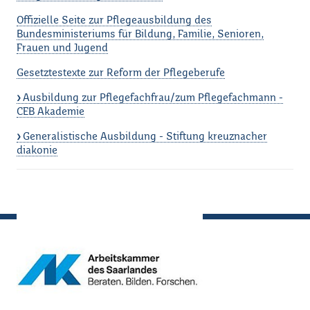
Offizielle Seite zur Pflegeausbildung des
Bundesministeriums für Bildung, Familie, Senioren,
Frauen und Jugend
Gesetztestexte zur Reform der Pflegeberufe
Ausbildung zur Pflegefachfrau/zum Pflegefachmann -
CEB Akademie
Generalistische Ausbildung - Stiftung kreuznacher
diakonie