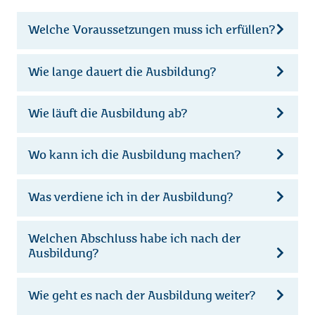
Welche Voraussetzungen muss ich erfüllen?
Wie lange dauert die Ausbildung?
Wie läuft die Ausbildung ab?
Wo kann ich die Ausbildung machen?
Was verdiene ich in der Ausbildung?
Welchen Abschluss habe ich nach der
Ausbildung?
Wie geht es nach der Ausbildung weiter?